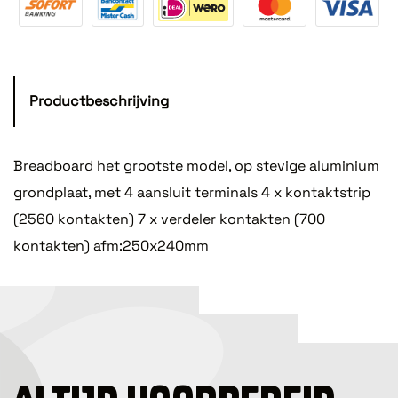
Productbeschrijving
Breadboard het grootste model, op stevige aluminium
grondplaat, met 4 aansluit terminals 4 x kontaktstrip
(2560 kontakten) 7 x verdeler kontakten (700
kontakten) afm:250x240mm