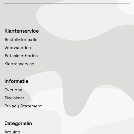
Klantenservice
Bestelinformatie
Voorwaarden
Betaalmethoden
Klantenservice
Informatie
Over ons
Disclaimer
Privacy Statement
Categorieën
Arduino