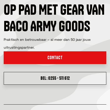
OP PAD MET GEAR VAN
BACO ARMY GOODS
Praktisch en betrouwbaar – al meer dan 50 jaar jouw
uitrustingspartner.
CONTACT
BEL: 0255 - 511 612