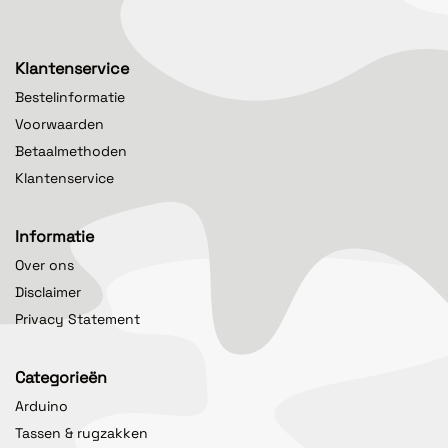
Klantenservice
Bestelinformatie
Voorwaarden
Betaalmethoden
Klantenservice
Informatie
Over ons
Disclaimer
Privacy Statement
Categorieën
Arduino
Tassen & rugzakken