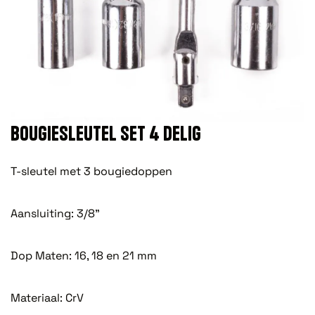
BOUGIESLEUTEL SET 4 DELIG
T-sleutel met 3 bougiedoppen
Aansluiting: 3/8”
Dop Maten: 16, 18 en 21 mm
Materiaal: CrV