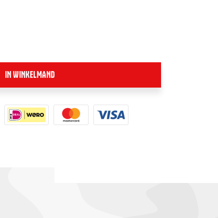
IN WINKELMAND