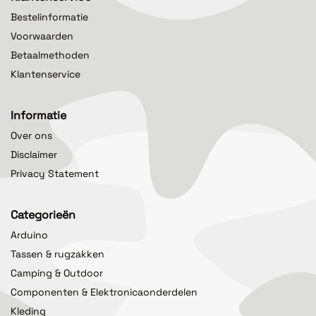
Bestelinformatie
Voorwaarden
Betaalmethoden
Klantenservice
Informatie
Over ons
Disclaimer
Privacy Statement
Categorieën
Arduino
Tassen & rugzakken
Camping & Outdoor
Componenten & Elektronicaonderdelen
Kleding