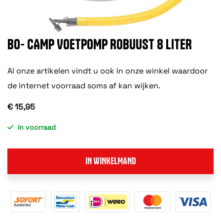
BO- CAMP VOETPOMP ROBUUST 8 LITER
Al onze artikelen vindt u ook in onze winkel waardoor
de internet voorraad soms af kan wijken.
€ 15,95
in voorraad
IN WINKELMAND