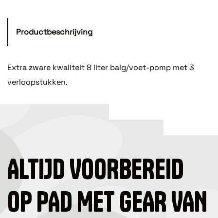
Productbeschrijving
Extra zware kwaliteit 8 liter balg/voet-pomp met 3
verloopstukken.
ALTIJD VOORBEREID
OP PAD MET GEAR VAN