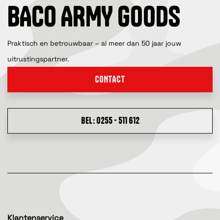
BACO ARMY GOODS
Praktisch en betrouwbaar – al meer dan 50 jaar jouw
uitrustingspartner.
CONTACT
BEL: 0255 - 511 612
Klantenservice