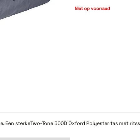
Niet op voorraad
e. Een sterkeTwo-Tone 600D Oxford Polyester tas met ritss