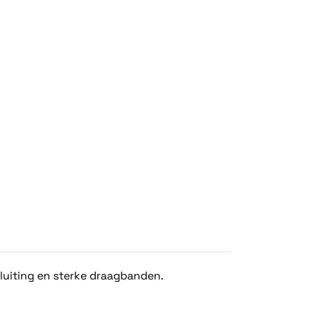
luiting en sterke draagbanden.