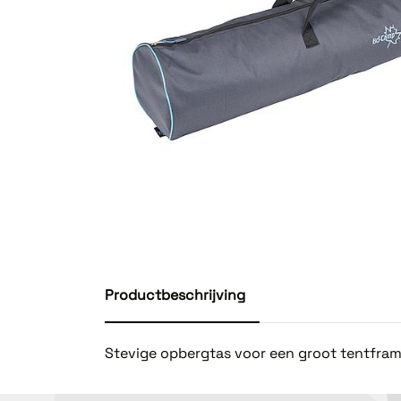
Productbeschrijving
Stevige opbergtas voor een groot tentfram