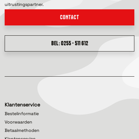
uitrustingspartner.
CONTACT
BEL: 0255 - 511 612
Klantenservice
Bestelinformatie
Voorwaarden
Betaalmethoden
Klantenservice