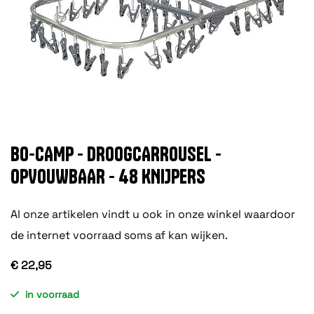
BO-CAMP - DROOGCARROUSEL -
OPVOUWBAAR - 48 KNIJPERS
Al onze artikelen vindt u ook in onze winkel waardoor
de internet voorraad soms af kan wijken.
€ 22,95
in voorraad