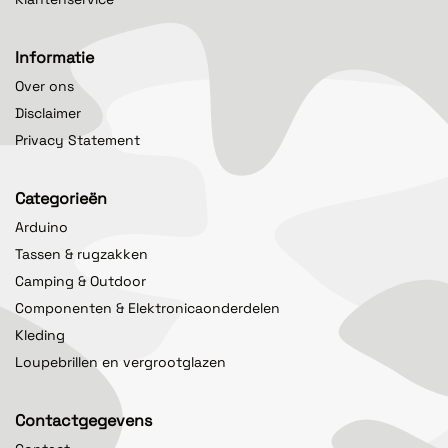
Informatie
Over ons
Disclaimer
Privacy Statement
Categorieën
Arduino
Tassen & rugzakken
Camping & Outdoor
Componenten & Elektronicaonderdelen
Kleding
Loupebrillen en vergrootglazen
Contactgegevens