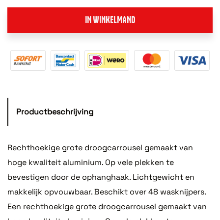
IN WINKELMAND
Productbeschrijving
Rechthoekige grote droogcarrousel gemaakt van
hoge kwaliteit aluminium. Op vele plekken te
bevestigen door de ophanghaak. Lichtgewicht en
makkelijk opvouwbaar. Beschikt over 48 wasknijpers.
Een rechthoekige grote droogcarrousel gemaakt van