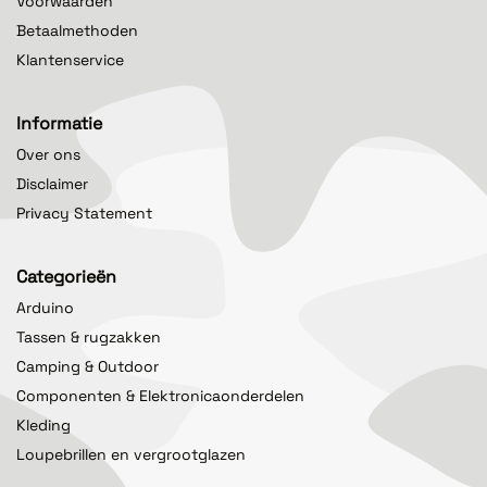
Voorwaarden
Betaalmethoden
Klantenservice
Informatie
Over ons
Disclaimer
Privacy Statement
Categorieën
Arduino
Tassen & rugzakken
Camping & Outdoor
Componenten & Elektronicaonderdelen
Kleding
Loupebrillen en vergrootglazen