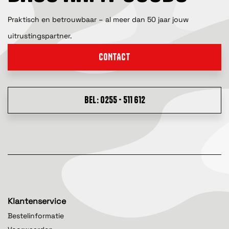
Praktisch en betrouwbaar – al meer dan 50 jaar jouw
uitrustingspartner.
CONTACT
BEL: 0255 - 511 612
Klantenservice
Bestelinformatie