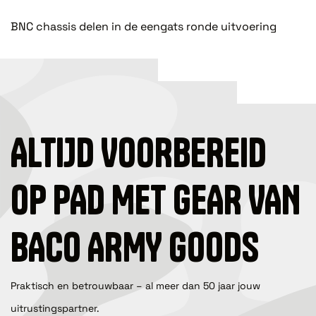
BNC chassis delen in de eengats ronde uitvoering
ALTIJD VOORBEREID
OP PAD MET GEAR VAN
BACO ARMY GOODS
Praktisch en betrouwbaar – al meer dan 50 jaar jouw
uitrustingspartner.