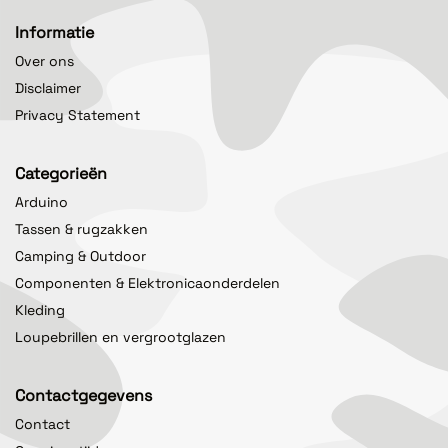
Informatie
Over ons
Disclaimer
Privacy Statement
Categorieën
Arduino
Tassen & rugzakken
Camping & Outdoor
Componenten & Elektronicaonderdelen
Kleding
Loupebrillen en vergrootglazen
Contactgegevens
Contact