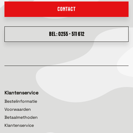
CONTACT
BEL: 0255 - 511 612
Klantenservice
Bestelinformatie
Voorwaarden
Betaalmethoden
Klantenservice