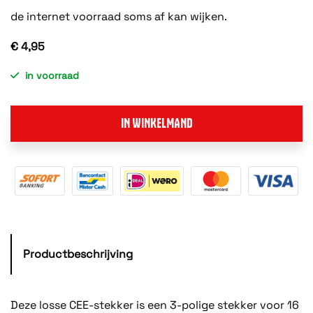
de internet voorraad soms af kan wijken.
€ 4,95
in voorraad
IN WINKELMAND
Productbeschrijving
Deze losse CEE-stekker is een 3-polige stekker voor 16