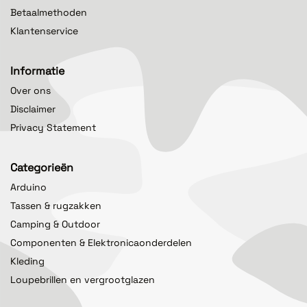
Betaalmethoden
Klantenservice
Informatie
Over ons
Disclaimer
Privacy Statement
Categorieën
Arduino
Tassen & rugzakken
Camping & Outdoor
Componenten & Elektronicaonderdelen
Kleding
Loupebrillen en vergrootglazen