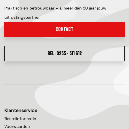
Praktisch en betrouwbaar – al meer dan 50 jaar jouw
uitrustingspartner.
CONTACT
BEL: 0255 - 511 612
Klantenservice
Bestelinformatie
Voorwaarden