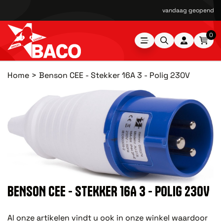
vandaag geopend van
0
Home
Benson CEE - Stekker 16A 3 - Polig 230V
BENSON CEE - STEKKER 16A 3 - POLIG 230V
Al onze artikelen vindt u ook in onze winkel waardoor