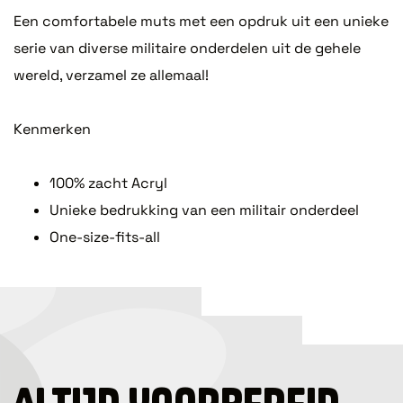
​Een comfortabele muts met een opdruk uit een unieke
serie van diverse militaire onderdelen uit de gehele
wereld, verzamel ze allemaal!
Kenmerken
100% zacht Acryl
Unieke bedrukking van een militair onderdeel
One-size-fits-all