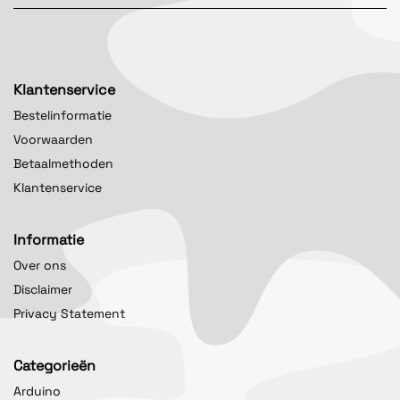
Klantenservice
Bestelinformatie
Voorwaarden
Betaalmethoden
Klantenservice
Informatie
Over ons
Disclaimer
Privacy Statement
Categorieën
Arduino