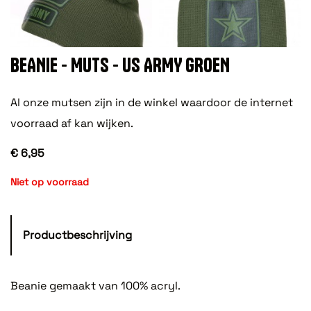
BEANIE - MUTS - US ARMY GROEN
Al onze mutsen zijn in de winkel waardoor de internet
voorraad af kan wijken.
€ 6,95
Niet op voorraad
Productbeschrijving
Beanie gemaakt van 100% acryl.