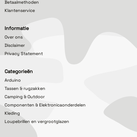
Betaalmethoden
Klantenservice
Informatie
Over ons
Disclaimer
Privacy Statement
Categorieën
Arduino
Tassen & rugzakken
Camping & Outdoor
Componenten & Elektronicaonderdelen
Kleding
Loupebrillen en vergrootglazen