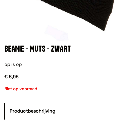
BEANIE - MUTS - ZWART
op is op
€ 6,95
Niet op voorraad
Productbeschrijving