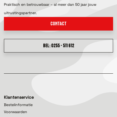
Praktisch en betrouwbaar – al meer dan 50 jaar jouw
uitrustingspartner.
CONTACT
BEL: 0255 - 511 612
Klantenservice
Bestelinformatie
Voorwaarden