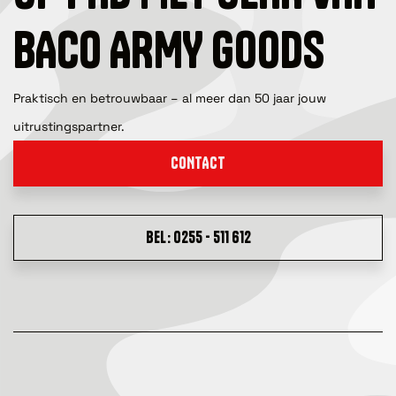
BACO ARMY GOODS
Praktisch en betrouwbaar – al meer dan 50 jaar jouw
uitrustingspartner.
CONTACT
BEL: 0255 - 511 612