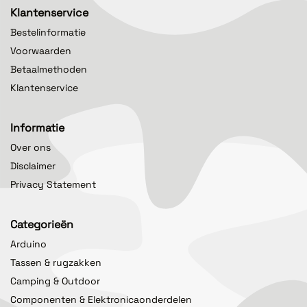
Klantenservice
Bestelinformatie
Voorwaarden
Betaalmethoden
Klantenservice
Informatie
Over ons
Disclaimer
Privacy Statement
Categorieën
Arduino
Tassen & rugzakken
Camping & Outdoor
Componenten & Elektronicaonderdelen