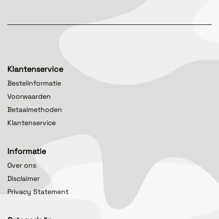
Klantenservice
Bestelinformatie
Voorwaarden
Betaalmethoden
Klantenservice
Informatie
Over ons
Disclaimer
Privacy Statement