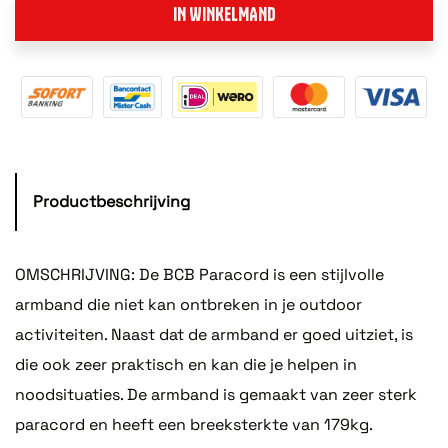
IN WINKELMAND
Productbeschrijving
OMSCHRIJVING: De BCB Paracord is een stijlvolle
armband die niet kan ontbreken in je outdoor
activiteiten. Naast dat de armband er goed uitziet, is
die ook zeer praktisch en kan die je helpen in
noodsituaties. De armband is gemaakt van zeer sterk
paracord en heeft een breeksterkte van 179kg.