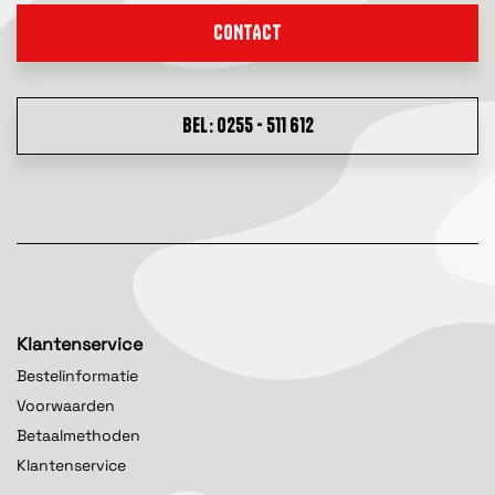
CONTACT
BEL: 0255 - 511 612
Klantenservice
Bestelinformatie
Voorwaarden
Betaalmethoden
Klantenservice