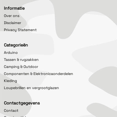
Informatie
Over ons
Disclaimer
Privacy Statement
Categorieën
Arduino
Tassen & rugzakken
Camping & Outdoor
Componenten & Elektronicaonderdelen
Kleding
Loupebrillen en vergrootglazen
Contactgegevens
Contact