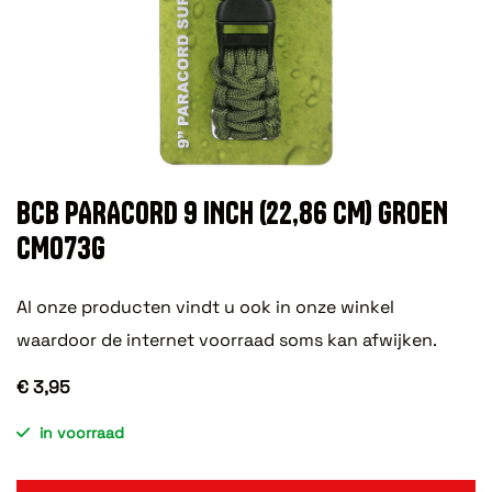
BCB PARACORD 9 INCH (22,86 CM) GROEN
CM073G
Al onze producten vindt u ook in onze winkel
waardoor de internet voorraad soms kan afwijken.
€ 3,95
in voorraad