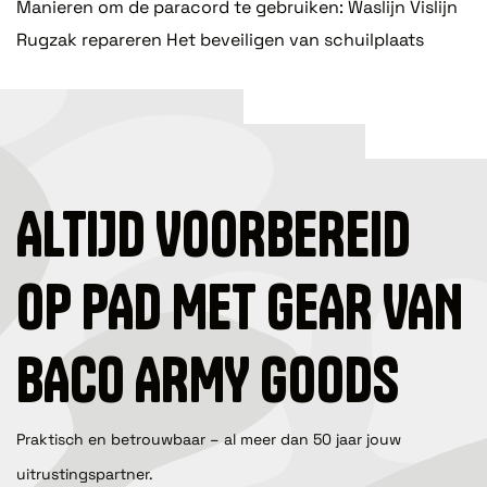
Manieren om de paracord te gebruiken: Waslijn Vislijn
Rugzak repareren Het beveiligen van schuilplaats
ALTIJD VOORBEREID
OP PAD MET GEAR VAN
BACO ARMY GOODS
Praktisch en betrouwbaar – al meer dan 50 jaar jouw
uitrustingspartner.