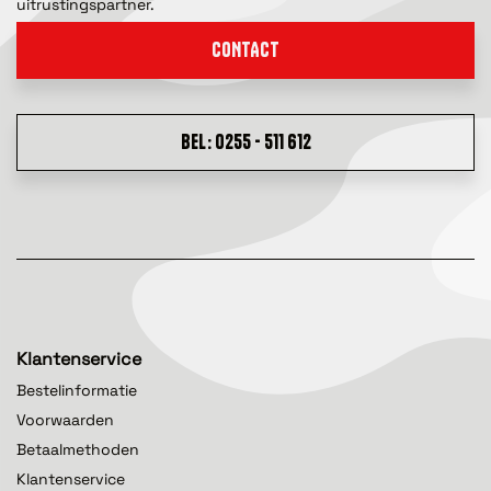
uitrustingspartner.
CONTACT
BEL: 0255 - 511 612
Klantenservice
Bestelinformatie
Voorwaarden
Betaalmethoden
Klantenservice