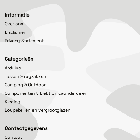
Informatie
Over ons
Disclaimer
Privacy Statement
Categorieën
Arduino
Tassen & rugzakken
Camping & Outdoor
Componenten & Elektronicaonderdelen
Kleding
Loupebrillen en vergrootglazen
Contactgegevens
Contact