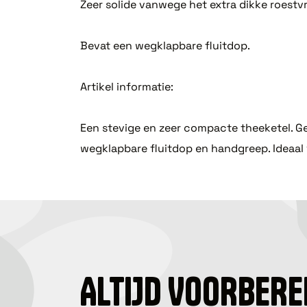
Zeer solide vanwege het extra dikke roestvri
Bevat een wegklapbare fluitdop.
Artikel informatie:
Een stevige en zeer compacte theeketel. Ge
wegklapbare fluitdop en handgreep. Ideaal
ALTIJD VOORBERE