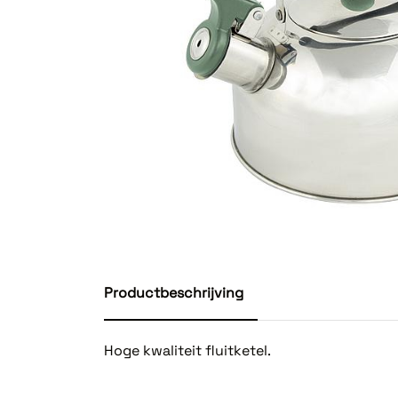
Productbeschrijving
Hoge kwaliteit fluitketel.