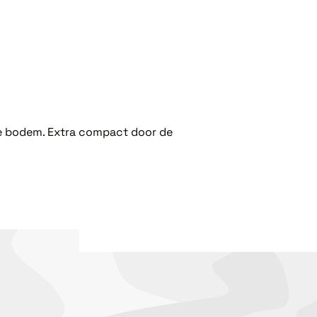
ige bodem. Extra compact door de