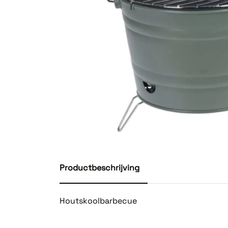
Productbeschrijving
Houtskoolbarbecue