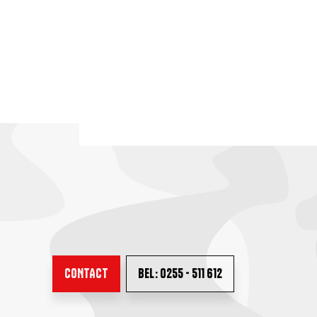
CONTACT
BEL: 0255 - 511 612