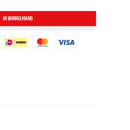
IN WINKELMAND