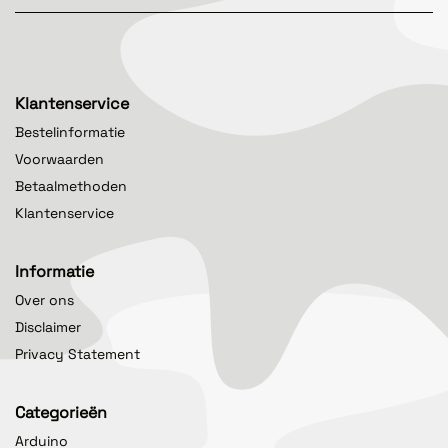
Klantenservice
Bestelinformatie
Voorwaarden
Betaalmethoden
Klantenservice
Informatie
Over ons
Disclaimer
Privacy Statement
Categorieën
Arduino