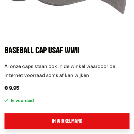
BASEBALL CAP USAF WWII
Al onze caps staan ook in de winkel waardoor de
internet voorraad soms af kan wijken
€ 9,95
in voorraad
IN WINKELMAND