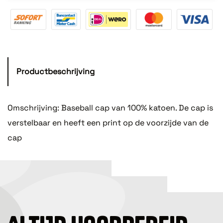
Productbeschrijving
Omschrijving: Baseball cap van 100% katoen. De cap is
verstelbaar en heeft een print op de voorzijde van de
cap