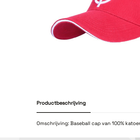
Productbeschrijving
Omschrijving: Baseball cap van 100% katoe