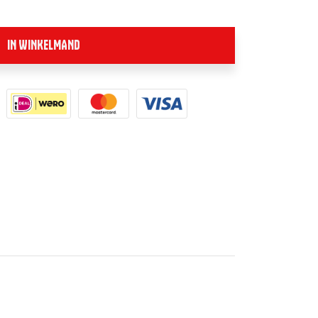
IN WINKELMAND