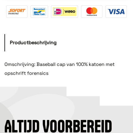
Productbeschrijving
Omschrijving: Baseball cap van 100% katoen met
opschrift forensics
ALTIJD VOORBEREID