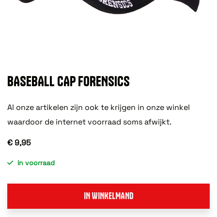
BASEBALL CAP FORENSICS
Al onze artikelen zijn ook te krijgen in onze winkel
waardoor de internet voorraad soms afwijkt.
€ 9,95
in voorraad
IN WINKELMAND