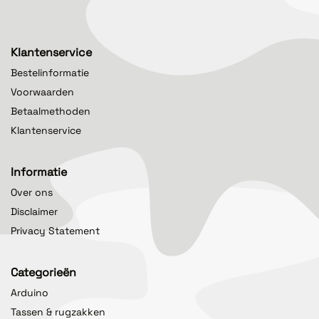
Klantenservice
Bestelinformatie
Voorwaarden
Betaalmethoden
Klantenservice
Informatie
Over ons
Disclaimer
Privacy Statement
Categorieën
Arduino
Tassen & rugzakken