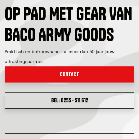
OP PAD MET GEAR VAN
BACO ARMY GOODS
Praktisch en betrouwbaar – al meer dan 50 jaar jouw
uitrustingspartner.
CONTACT
BEL: 0255 - 511 612