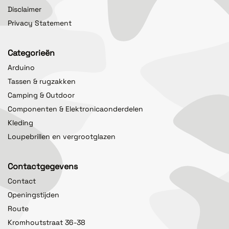
Disclaimer
Privacy Statement
Categorieën
Arduino
Tassen & rugzakken
Camping & Outdoor
Componenten & Elektronicaonderdelen
Kleding
Loupebrillen en vergrootglazen
Contactgegevens
Contact
Openingstijden
Route
Kromhoutstraat 36-38