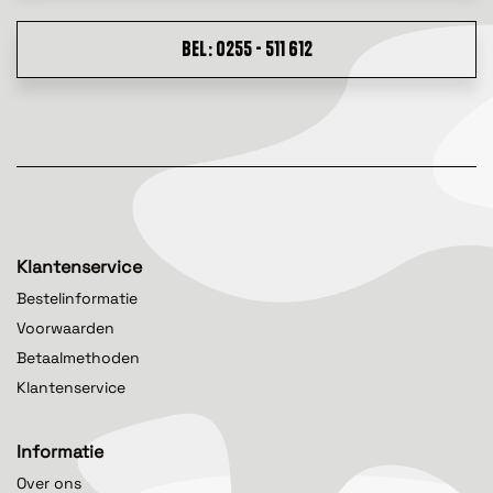
BEL: 0255 - 511 612
Klantenservice
Bestelinformatie
Voorwaarden
Betaalmethoden
Klantenservice
Informatie
Over ons