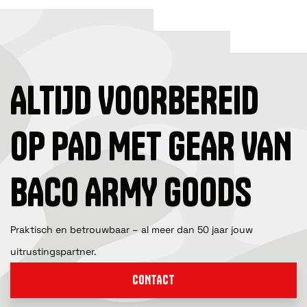
ALTIJD VOORBEREID
OP PAD MET GEAR VAN
BACO ARMY GOODS
Praktisch en betrouwbaar – al meer dan 50 jaar jouw
uitrustingspartner.
CONTACT