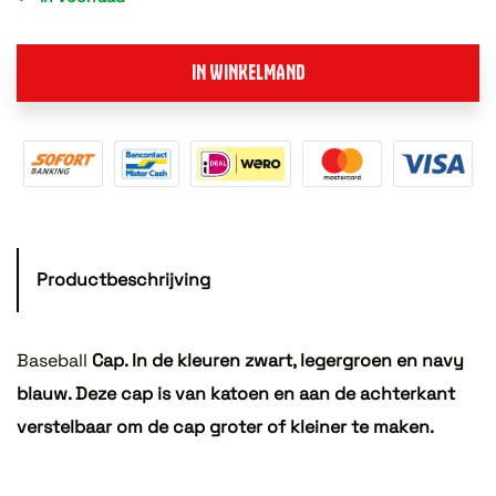
IN WINKELMAND
Productbeschrijving
Baseball
Cap. In de kleuren zwart, legergroen en navy
blauw. Deze cap is van katoen en aan de achterkant
verstelbaar om de cap groter of kleiner te maken.