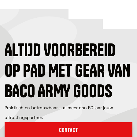
ALTIJD VOORBEREID
OP PAD MET GEAR VAN
BACO ARMY GOODS
Praktisch en betrouwbaar – al meer dan 50 jaar jouw
uitrustingspartner.
CONTACT