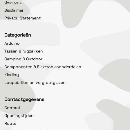
Over ons
Disclaimer
Privacy Statement
Categorieën
Arduino
Tassen & rugzakken
Camping & Outdoor
Componenten & Elektronicaonderdelen
Kleding
Loupebrillen en vergrootglazen
Contactgegevens
Contact
Openingstijden
Route