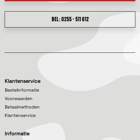
BEL: 0255 - 511 612
Klantenservice
Bestelinformatie
Voorwaarden
Betaalmethoden
Klantenservice
Informatie