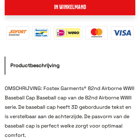
IN WINKELMAND
Productbeschrijving
OMSCHRIJVING: Fostex Garments® 82nd Airborne WWII
Baseball Cap Baseball cap van de 82nd Airborne WWII
serie. De baseball cap heeft 3D geborduurde tekst en
is verstelbaar aan de achterzijde. De pasvorm van de
baseball cap is perfect welke zorgt voor optimaal
comfort.