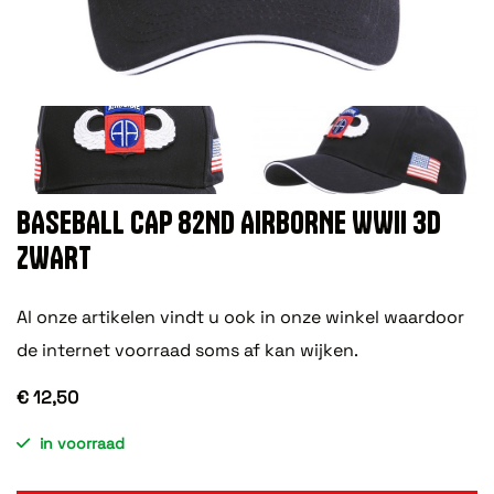
BASEBALL CAP 82ND AIRBORNE WWII 3D
ZWART
Al onze artikelen vindt u ook in onze winkel waardoor
de internet voorraad soms af kan wijken.
€ 12,50
in voorraad