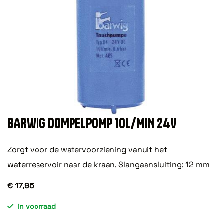
BARWIG DOMPELPOMP 10L/MIN 24V
Zorgt voor de watervoorziening vanuit het
waterreservoir naar de kraan. Slangaansluiting: 12 mm
€ 17,95
in voorraad