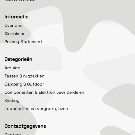
Informatie
Over ons
Disclaimer
Privacy Statement
Categorieën
Arduino
Tassen & rugzakken
Camping & Outdoor
Componenten & Elektronicaonderdelen
Kleding
Loupebrillen en vergrootglazen
Contactgegevens
Contact