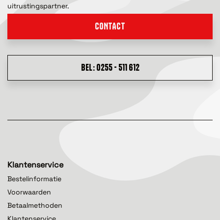
uitrustingspartner.
CONTACT
BEL: 0255 - 511 612
Klantenservice
Bestelinformatie
Voorwaarden
Betaalmethoden
Klantenservice