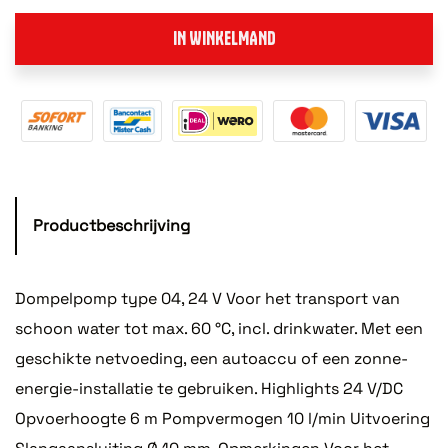
IN WINKELMAND
Productbeschrijving
Dompelpomp type 04, 24 V Voor het transport van
schoon water tot max. 60 °C, incl. drinkwater. Met een
geschikte netvoeding, een autoaccu of een zonne-
energie-installatie te gebruiken. Highlights 24 V/DC
Opvoerhoogte 6 m Pompvermogen 10 l/min Uitvoering