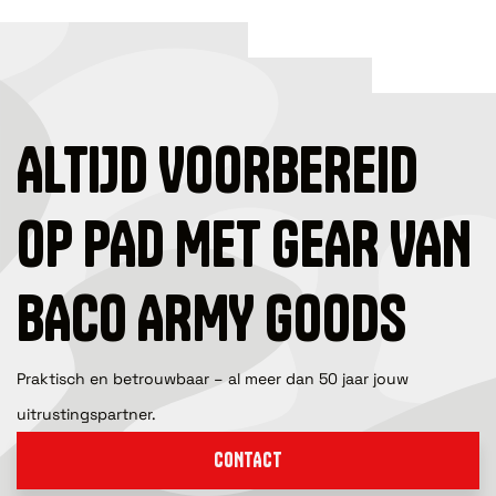
ALTIJD VOORBEREID
OP PAD MET GEAR VAN
BACO ARMY GOODS
Praktisch en betrouwbaar – al meer dan 50 jaar jouw
uitrustingspartner.
CONTACT