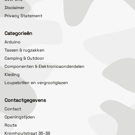
Disclaimer
Privacy Statement
Categorieën
Arduino
Tassen & rugzakken
Camping & Outdoor
Componenten & Elektronicaonderdelen
Kleding
Loupebrillen en vergrootglazen
Contactgegevens
Contact
Openingstijden
Route
Kromhoutstraat 36-38