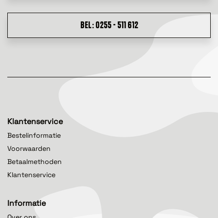
BEL: 0255 - 511 612
Klantenservice
Bestelinformatie
Voorwaarden
Betaalmethoden
Klantenservice
Informatie
Over ons