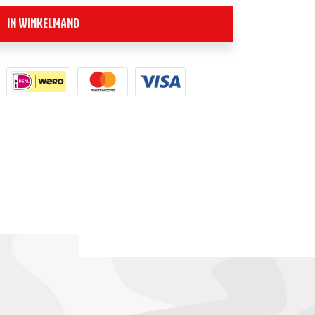
IN WINKELMAND