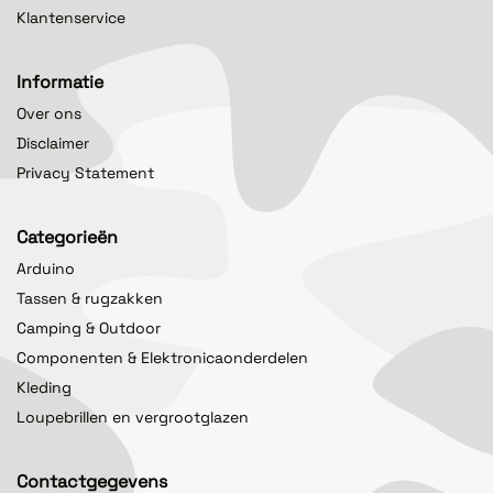
Klantenservice
Informatie
Over ons
Disclaimer
Privacy Statement
Categorieën
Arduino
Tassen & rugzakken
Camping & Outdoor
Componenten & Elektronicaonderdelen
Kleding
Loupebrillen en vergrootglazen
Contactgegevens