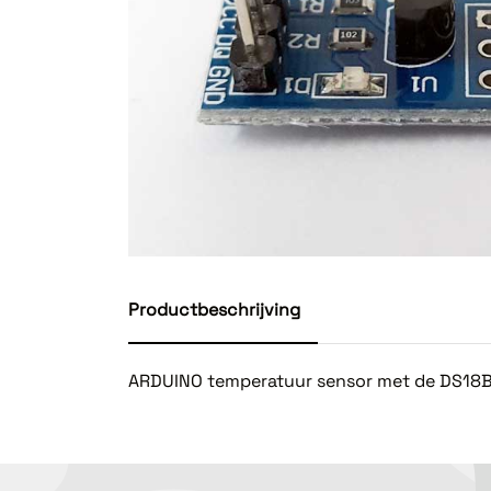
Productbeschrijving
ARDUINO temperatuur sensor met de DS18