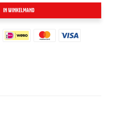
IN WINKELMAND