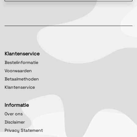
Klantenservice
Bestelinformatie
Voorwaarden
Betaalmethoden
Klantenservice
Informatie
Over ons
Disclaimer
Privacy Statement