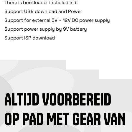
There is bootloader installed in it
Support USB download and Power
Support for external 5V ~ 12V DC power supply
Support power supply by 9V battery
Support ISP download
ALTIJD VOORBEREID
OP PAD MET GEAR VAN