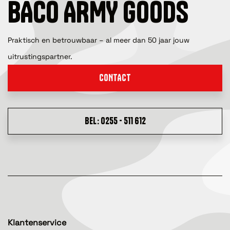
BACO ARMY GOODS
Praktisch en betrouwbaar – al meer dan 50 jaar jouw
uitrustingspartner.
CONTACT
BEL: 0255 - 511 612
Klantenservice