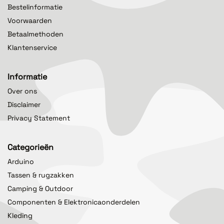
Bestelinformatie
Voorwaarden
Betaalmethoden
Klantenservice
Informatie
Over ons
Disclaimer
Privacy Statement
Categorieën
Arduino
Tassen & rugzakken
Camping & Outdoor
Componenten & Elektronicaonderdelen
Kleding