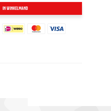
IN WINKELMAND