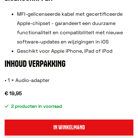
MFI-gelicenseerde kabel met gecertificeerde
Apple-chipset - garandeert een duurzame
functionaliteit en compatibiliteit met nieuwe
software-updates en wijzigingen in iOS
Geschikt voor Apple iPhone, iPad of iPod
INHOUD VERPAKKING
• 1 × Audio-adapter
€ 19,95
2 producten in voorraad
IN WINKELMAND