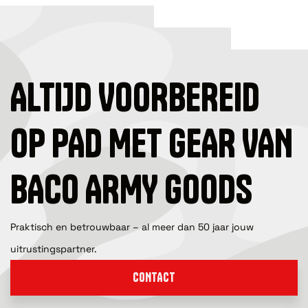
ALTIJD VOORBEREID
OP PAD MET GEAR VAN
BACO ARMY GOODS
Praktisch en betrouwbaar – al meer dan 50 jaar jouw
uitrustingspartner.
CONTACT