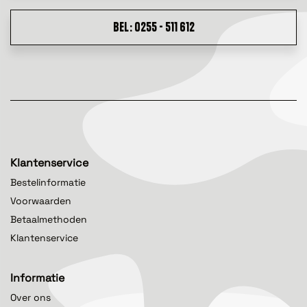
BEL: 0255 - 511 612
Klantenservice
Bestelinformatie
Voorwaarden
Betaalmethoden
Klantenservice
Informatie
Over ons