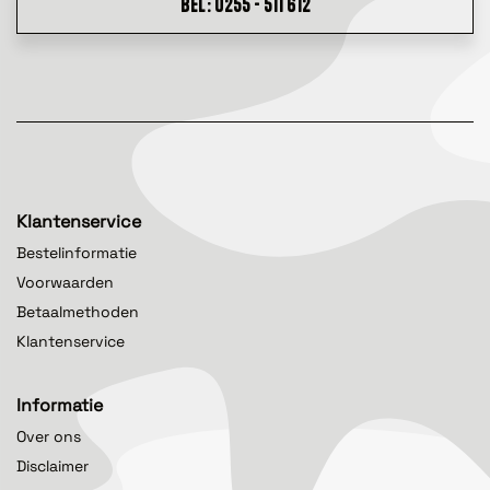
BEL: 0255 - 511 612
Klantenservice
Bestelinformatie
Voorwaarden
Betaalmethoden
Klantenservice
Informatie
Over ons
Disclaimer