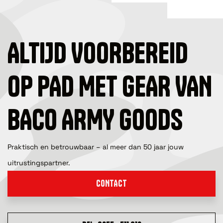
ALTIJD VOORBEREID
OP PAD MET GEAR VAN
BACO ARMY GOODS
Praktisch en betrouwbaar – al meer dan 50 jaar jouw
uitrustingspartner.
CONTACT