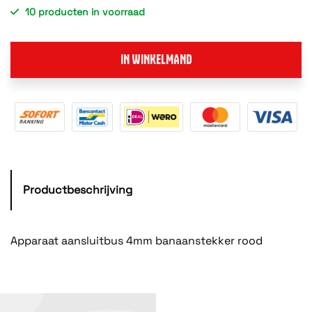
10 producten in voorraad
IN WINKELMAND
Productbeschrijving
Apparaat aansluitbus 4mm banaanstekker rood