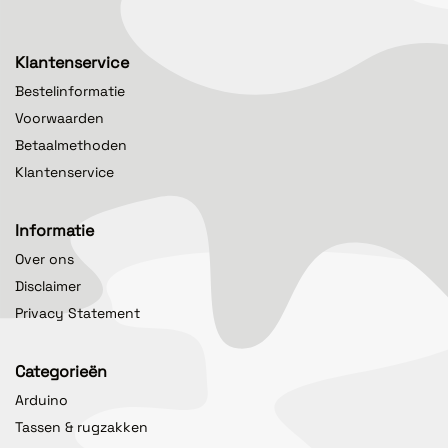
Klantenservice
Bestelinformatie
Voorwaarden
Betaalmethoden
Klantenservice
Informatie
Over ons
Disclaimer
Privacy Statement
Categorieën
Arduino
Tassen & rugzakken