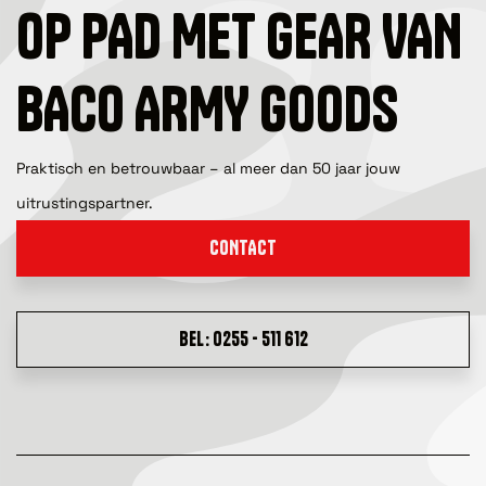
OP PAD MET GEAR VAN
BACO ARMY GOODS
Praktisch en betrouwbaar – al meer dan 50 jaar jouw
uitrustingspartner.
CONTACT
BEL: 0255 - 511 612