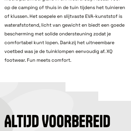
op de camping of thuis in de tuin tijdens het tuinieren
of klussen. Het soepele en slijtvaste EVA-kunststof is
waterafstotend, licht van gewicht en biedt een goede
bescherming met solide ondersteuning zodat je
comfortabel kunt lopen. Dankzij het uitneembare
voetbed was je de tuinklompen eenvoudig af. XQ
footwear. Fun meets comfort.
ALTIJD VOORBEREID