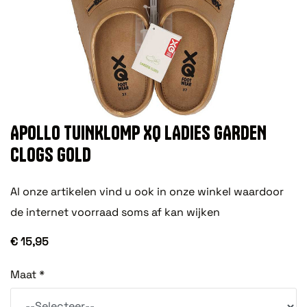
APOLLO TUINKLOMP XQ LADIES GARDEN
CLOGS GOLD
Al onze artikelen vind u ook in onze winkel waardoor
de internet voorraad soms af kan wijken
€ 15,95
Maat *