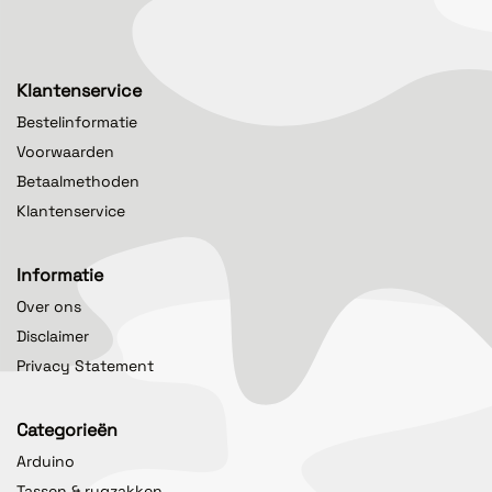
Klantenservice
Bestelinformatie
Voorwaarden
Betaalmethoden
Klantenservice
Informatie
Over ons
Disclaimer
Privacy Statement
Categorieën
Arduino
Tassen & rugzakken