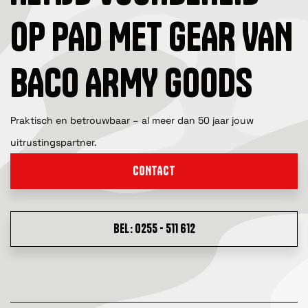
OP PAD MET GEAR VAN
BACO ARMY GOODS
Praktisch en betrouwbaar – al meer dan 50 jaar jouw
uitrustingspartner.
CONTACT
BEL: 0255 - 511 612