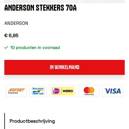
ANDERSON STEKKERS 70A
ANDERSON
€ 6,95
10 producten in voorraad
IN WINKELMAND
Productbeschrijving