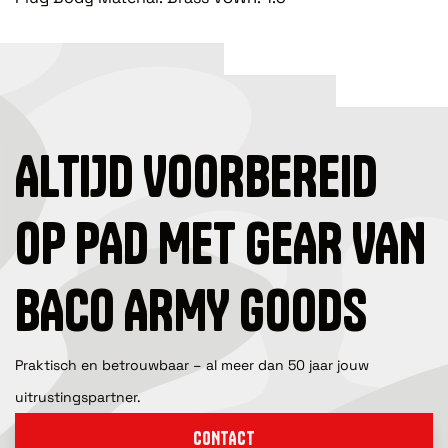
ALTIJD VOORBEREID
OP PAD MET GEAR VAN
BACO ARMY GOODS
Praktisch en betrouwbaar – al meer dan 50 jaar jouw
uitrustingspartner.
CONTACT