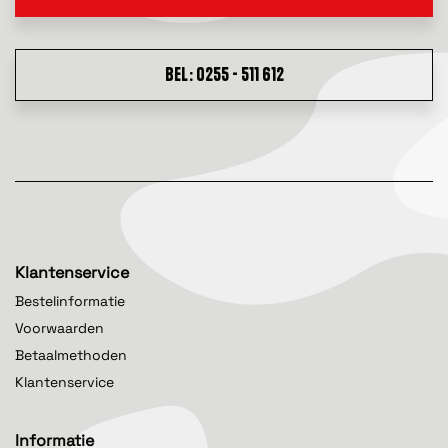
BEL: 0255 - 511 612
Klantenservice
Bestelinformatie
Voorwaarden
Betaalmethoden
Klantenservice
Informatie