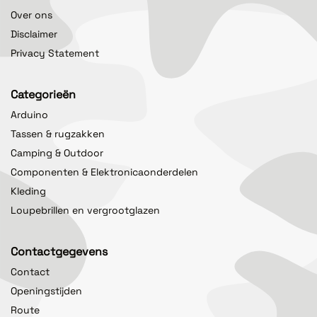
Over ons
Disclaimer
Privacy Statement
Categorieën
Arduino
Tassen & rugzakken
Camping & Outdoor
Componenten & Elektronicaonderdelen
Kleding
Loupebrillen en vergrootglazen
Contactgegevens
Contact
Openingstijden
Route