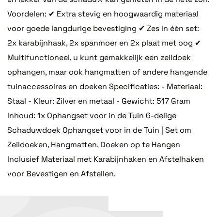
Voordelen: ✔ Extra stevig en hoogwaardig materiaal
voor goede langdurige bevestiging ✔ Zes in één set:
2x karabijnhaak, 2x spanmoer en 2x plaat met oog ✔
Multifunctioneel, u kunt gemakkelijk een zeildoek
ophangen, maar ook hangmatten of andere hangende
tuinaccessoires en doeken Specificaties: - Materiaal:
Staal - Kleur: Zilver en metaal - Gewicht: 517 Gram
Inhoud: 1x Ophangset voor in de Tuin 6-delige
Schaduwdoek Ophangset voor in de Tuin | Set om
Zeildoeken, Hangmatten, Doeken op te Hangen
Inclusief Materiaal met Karabijnhaken en Afstelhaken
voor Bevestigen en Afstellen.