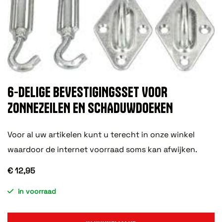
6-DELIGE BEVESTIGINGSSET VOOR
ZONNEZEILEN EN SCHADUWDOEKEN
Voor al uw artikelen kunt u terecht in onze winkel
waardoor de internet voorraad soms kan afwijken.
€ 12,95
in voorraad