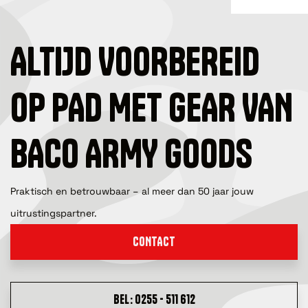
ALTIJD VOORBEREID
OP PAD MET GEAR VAN
BACO ARMY GOODS
Praktisch en betrouwbaar – al meer dan 50 jaar jouw
uitrustingspartner.
CONTACT
BEL: 0255 - 511 612