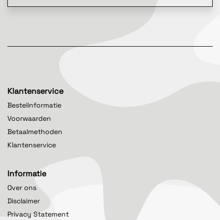
Klantenservice
Bestelinformatie
Voorwaarden
Betaalmethoden
Klantenservice
Informatie
Over ons
Disclaimer
Privacy Statement