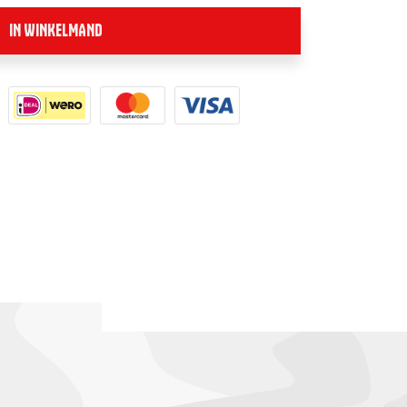
IN WINKELMAND