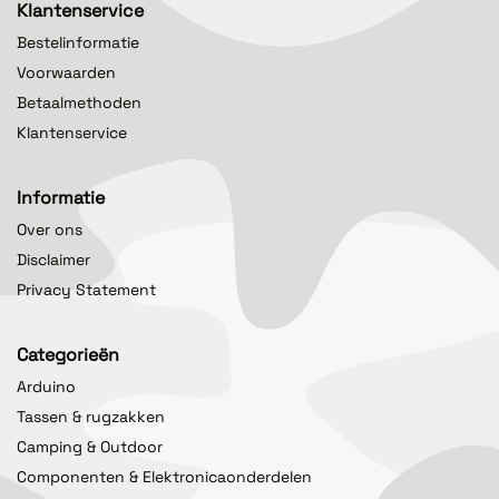
Klantenservice
Bestelinformatie
Voorwaarden
Betaalmethoden
Klantenservice
Informatie
Over ons
Disclaimer
Privacy Statement
Categorieën
Arduino
Tassen & rugzakken
Camping & Outdoor
Componenten & Elektronicaonderdelen