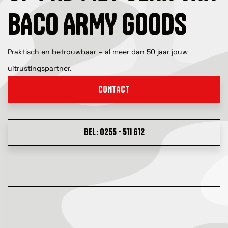
BACO ARMY GOODS
Praktisch en betrouwbaar – al meer dan 50 jaar jouw
uitrustingspartner.
CONTACT
BEL: 0255 - 511 612