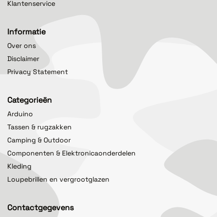
Klantenservice
Informatie
Over ons
Disclaimer
Privacy Statement
Categorieën
Arduino
Tassen & rugzakken
Camping & Outdoor
Componenten & Elektronicaonderdelen
Kleding
Loupebrillen en vergrootglazen
Contactgegevens