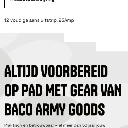
12 voudige aansluitstrip, 25Amp
ALTIJD VOORBEREID
OP PAD MET GEAR VAN
BACO ARMY GOODS
Praktisch en betrouwbaar – al meer dan 50 jaar jouw