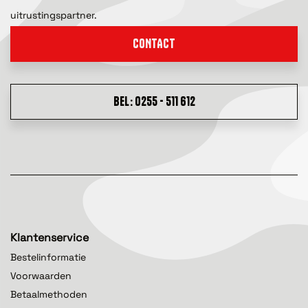
uitrustingspartner.
CONTACT
BEL: 0255 - 511 612
Klantenservice
Bestelinformatie
Voorwaarden
Betaalmethoden