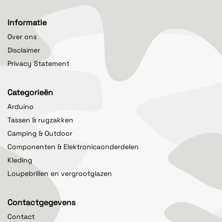
Informatie
Over ons
Disclaimer
Privacy Statement
Categorieën
Arduino
Tassen & rugzakken
Camping & Outdoor
Componenten & Elektronicaonderdelen
Kleding
Loupebrillen en vergrootglazen
Contactgegevens
Contact