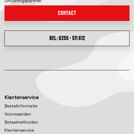
uitrustingspartner.
CONTACT
BEL: 0255 - 511 612
Klantenservice
Bestelinformatie
Voorwaarden
Betaalmethoden
Klantenservice