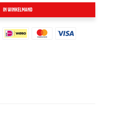
IN WINKELMAND