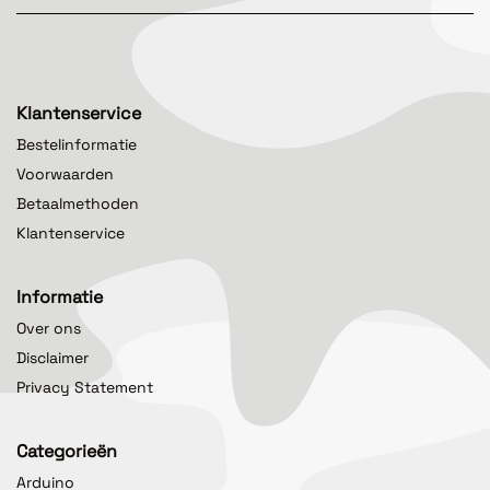
Klantenservice
Bestelinformatie
Voorwaarden
Betaalmethoden
Klantenservice
Informatie
Over ons
Disclaimer
Privacy Statement
Categorieën
Arduino