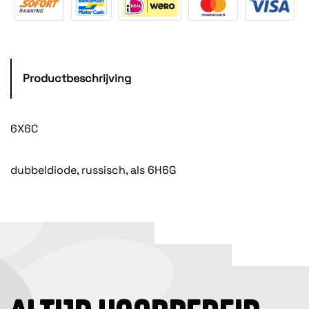
Productbeschrijving
6X6C
dubbeldiode, russisch, als 6H6G