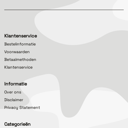
Klantenservice
Bestelinformatie
Voorwaarden
Betaalmethoden
Klantenservice
Informatie
Over ons
Disclaimer
Privacy Statement
Categorieën