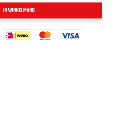
IN WINKELMAND