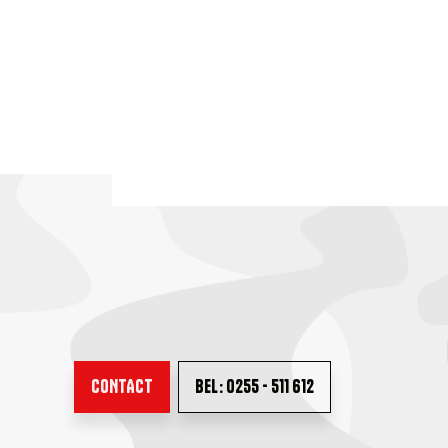
CONTACT
BEL: 0255 - 511 612