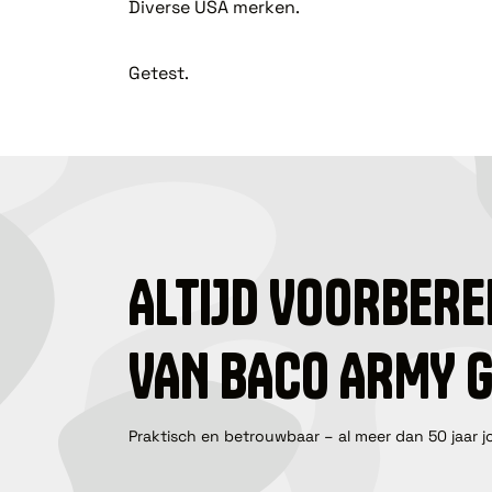
Diverse USA merken.
Getest.
ALTIJD VOORBERE
VAN BACO ARMY 
Praktisch en betrouwbaar – al meer dan 50 jaar j