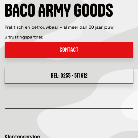
BACO ARMY GOODS
Praktisch en betrouwbaar – al meer dan 50 jaar jouw
uitrustingspartner.
CONTACT
BEL: 0255 - 511 612
Klantenservice