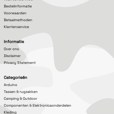
Bestelinformatie
Voorwaarden
Betaalmethoden
Klantenservice
Informatie
Over ons
Disclaimer
Privacy Statement
Categorieën
Arduino
Tassen & rugzakken
Camping & Outdoor
Componenten & Elektronicaonderdelen
Kleding