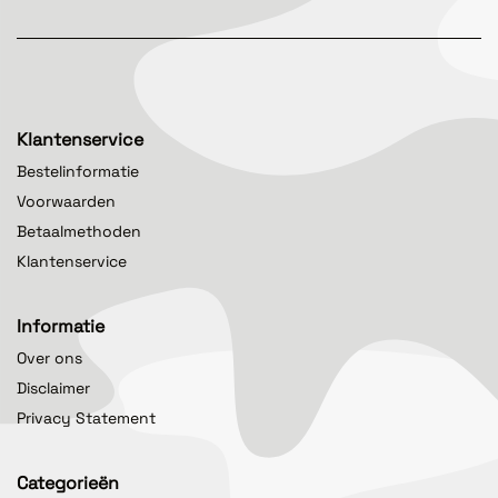
Klantenservice
Bestelinformatie
Voorwaarden
Betaalmethoden
Klantenservice
Informatie
Over ons
Disclaimer
Privacy Statement
Categorieën