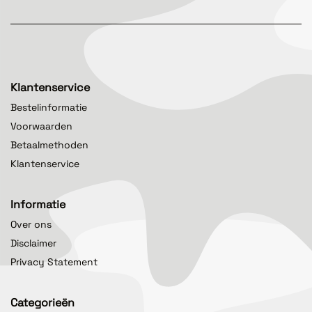
Klantenservice
Bestelinformatie
Voorwaarden
Betaalmethoden
Klantenservice
Informatie
Over ons
Disclaimer
Privacy Statement
Categorieën