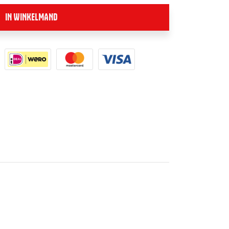
IN WINKELMAND