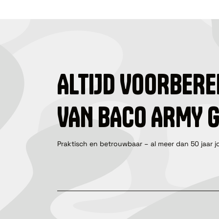
ALTIJD VOORBERE
VAN BACO ARMY 
Praktisch en betrouwbaar – al meer dan 50 jaar j