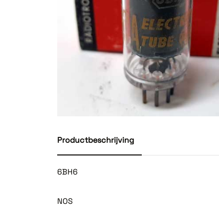
Productbeschrijving
6BH6
NOS