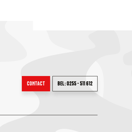
CONTACT
BEL: 0255 - 511 612