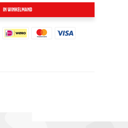
IN WINKELMAND