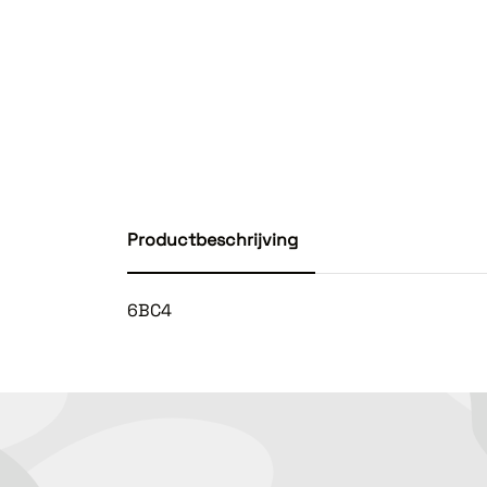
Productbeschrijving
6BC4