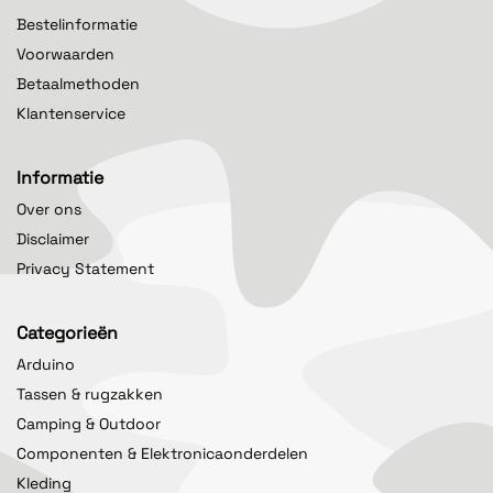
Bestelinformatie
Voorwaarden
Betaalmethoden
Klantenservice
Informatie
Over ons
Disclaimer
Privacy Statement
Categorieën
Arduino
Tassen & rugzakken
Camping & Outdoor
Componenten & Elektronicaonderdelen
Kleding