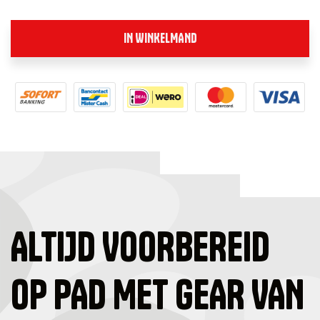
IN WINKELMAND
ALTIJD VOORBEREID
OP PAD MET GEAR VAN