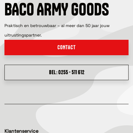
BACO ARMY GOODS
Praktisch en betrouwbaar – al meer dan 50 jaar jouw
uitrustingspartner.
CONTACT
BEL: 0255 - 511 612
Klantenservice